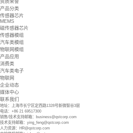
资质荣誉
产品分类
传感器芯片
MEMS
磁传感器芯片
传感器模组
汽车类模组
物联网模组
产品应用
消费类
汽车类电子
物联网
企业动态
媒体中心
联系我们
地址：上海市长宁区定西路1328号新微智谷3层
电话：+86 21 69517300
销售/技术支持邮箱：business@qstcorp.com
技术支持邮箱：ying_feng@qstcorp.com
人力资源：HR@qstcorp.com