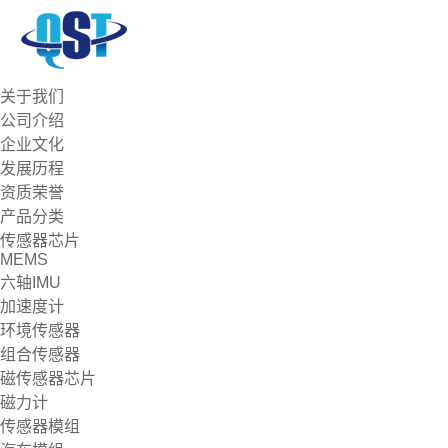
关于我们
公司介绍
企业文化
发展历程
资质荣誉
产品分类
传感器芯片
MEMS
六轴IMU
加速度计
环境传感器
组合传感器
磁传感器芯片
磁力计
传感器模组