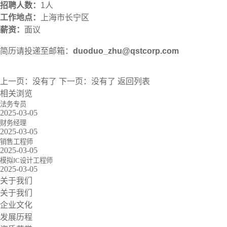
招聘人数：
1人
工作地点：
上海市长宁区
薪资：
面议
简历请投递至邮箱：
duoduo_zhu@qstcorp.com
上一页：
没有了
下一页：
没有了
返回列表
相关浏览
法务专员
2025-03-05
财务经理
2025-03-05
销售工程师
2025-03-05
模拟IC设计工程师
2025-03-05
关于我们
关于我们
企业文化
发展历程