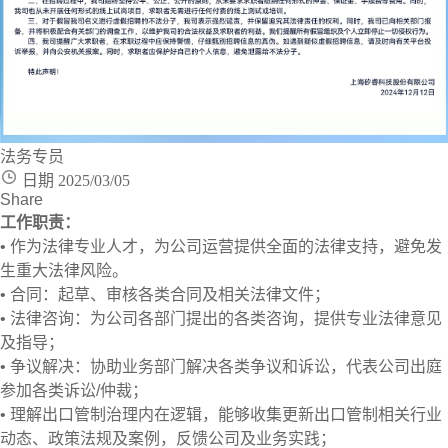
法务专员
日期 2025/03/05
Share
工作职责：
•
作为法律专业人才，为公司运营提供全面的法律支持，避免发
生重大法律风险。
•
合同：起草、审核各类合同及相关法律文件；
•
法律咨询：为公司各部门提出的各类咨询，提供专业法律意见
及指导；
•
争议解决：协助业务部门解决各类争议和诉讼，代表公司出庭
参加各类诉讼/仲裁；
•
理解出口管制治理内在逻辑，能够收集更新出口管制相关行业
动态、政策法规及案例，反馈公司及业务实践；