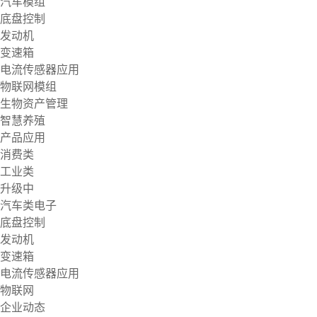
汽车模组
底盘控制
发动机
变速箱
电流传感器应用
物联网模组
生物资产管理
智慧养殖
产品应用
消费类
工业类
升级中
汽车类电子
底盘控制
发动机
变速箱
电流传感器应用
物联网
企业动态