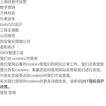
上海抖音代运营
数字营销
万林科技
行者运车
toall凸凹设计
工商业储能
公司律师
西安展览搭建公司
君熙电子
OKR管理工具
我们对 cookies 的使用
我们使用必要的cookies使我们的网站正常工作。我们还希望放
置分析型cookies，衡量您如何使用网站来帮助我们进行改进。
只有在您接受这些cookies时我们才会放置。
有关我们使用的cookies的更多详细信息，请参阅
QST隐私保护
政策。
接受
拒绝