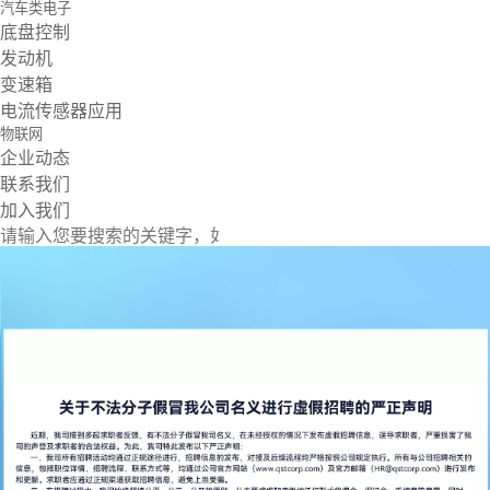
汽车类电子
底盘控制
发动机
变速箱
电流传感器应用
物联网
企业动态
联系我们
加入我们