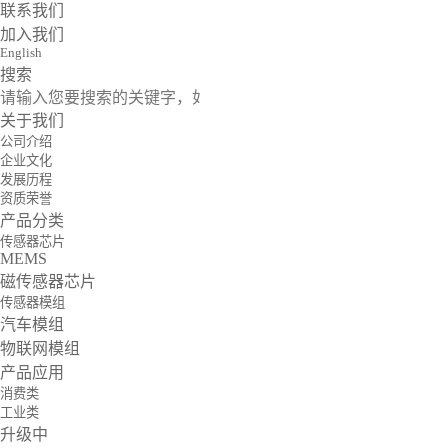
联系我们
加入我们
English
搜索
关于我们
公司介绍
企业文化
发展历程
资质荣誉
产品分类
传感器芯片
MEMS
磁传感器芯片
传感器模组
汽车模组
物联网模组
产品应用
消费类
工业类
升级中