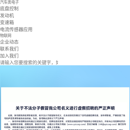
汽车类电子
底盘控制
发动机
变速箱
电流传感器应用
物联网
企业动态
联系我们
加入我们