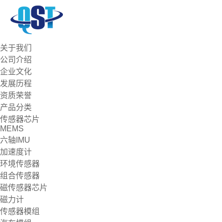
关于我们
公司介绍
企业文化
发展历程
资质荣誉
产品分类
传感器芯片
MEMS
六轴IMU
加速度计
环境传感器
组合传感器
磁传感器芯片
磁力计
传感器模组