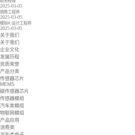
财务经理
2025-03-05
销售工程师
2025-03-05
模拟IC设计工程师
2025-03-05
关于我们
关于我们
企业文化
发展历程
资质荣誉
产品分类
传感器芯片
MEMS
磁传感器芯片
传感器模组
汽车类模组
物联网模组
产品应用
消费类
汽车类电子