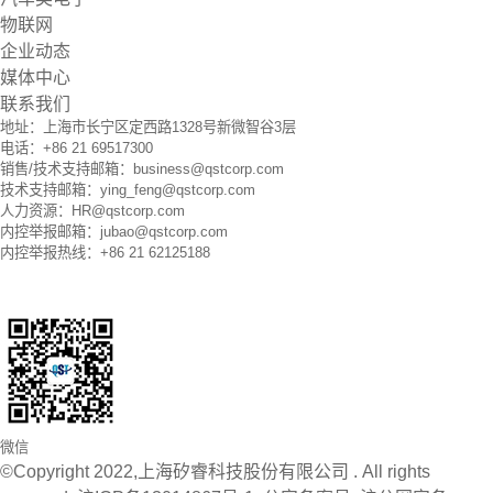
物联网
企业动态
媒体中心
联系我们
地址：上海市长宁区定西路1328号新微智谷3层
电话：+86 21 69517300
销售/技术支持邮箱：business@qstcorp.com
技术支持邮箱：ying_feng@qstcorp.com
人力资源：HR@qstcorp.com
内控举报邮箱：jubao@qstcorp.com
内控举报热线：+86 21 62125188
微信
©Copyright 2022,上海矽睿科技股份有限公司 . All rights