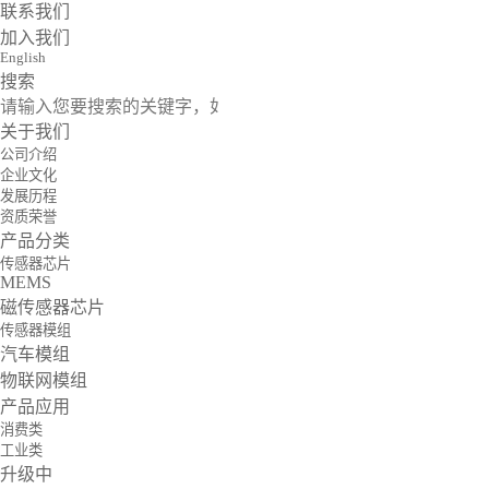
联系我们
加入我们
English
搜索
关于我们
公司介绍
企业文化
发展历程
资质荣誉
产品分类
传感器芯片
MEMS
磁传感器芯片
传感器模组
汽车模组
物联网模组
产品应用
消费类
工业类
升级中