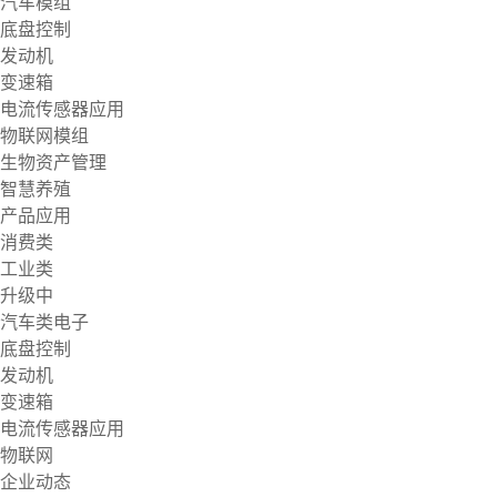
汽车模组
底盘控制
发动机
变速箱
电流传感器应用
物联网模组
生物资产管理
智慧养殖
产品应用
消费类
工业类
升级中
汽车类电子
底盘控制
发动机
变速箱
电流传感器应用
物联网
企业动态