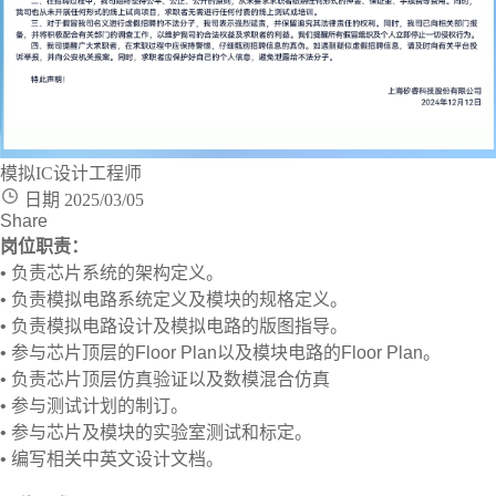
模拟IC设计工程师
日期 2025/03/05
Share
岗位职责：
• 负责芯片系统的架构定义。
• 负责模拟电路系统定义及模块的规格定义。
• 负责模拟电路设计及模拟电路的版图指导。
• 参与芯片顶层的Floor Plan以及模块电路的Floor Plan。
• 负责芯片顶层仿真验证以及数模混合仿真
• 参与测试计划的制订。
• 参与芯片及模块的实验室测试和标定。
• 编写相关中英文设计文档。