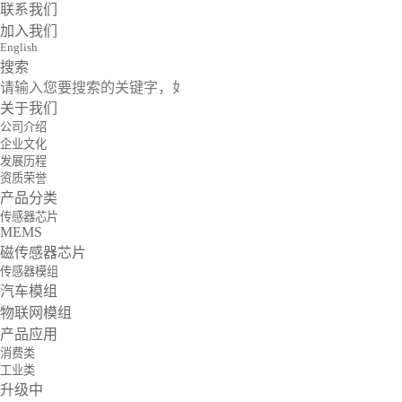
联系我们
加入我们
English
搜索
关于我们
公司介绍
企业文化
发展历程
资质荣誉
产品分类
传感器芯片
MEMS
磁传感器芯片
传感器模组
汽车模组
物联网模组
产品应用
消费类
工业类
升级中