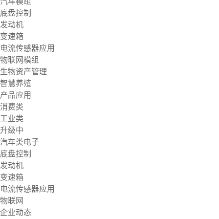
汽车模组
底盘控制
发动机
变速箱
电流传感器应用
物联网模组
生物资产管理
智慧养殖
产品应用
消费类
工业类
升级中
汽车类电子
底盘控制
发动机
变速箱
电流传感器应用
物联网
企业动态