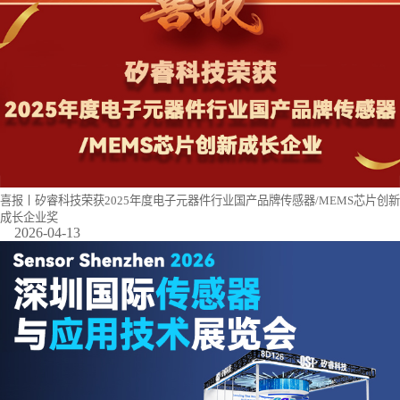
喜报丨矽睿科技荣获2025年度电子元器件行业国产品牌传感器/MEMS芯片创新
成长企业奖
2026-04-13