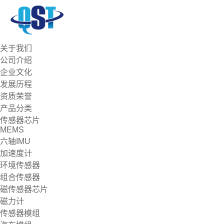
关于我们
公司介绍
企业文化
发展历程
资质荣誉
产品分类
传感器芯片
MEMS
六轴IMU
加速度计
环境传感器
组合传感器
磁传感器芯片
磁力计
传感器模组