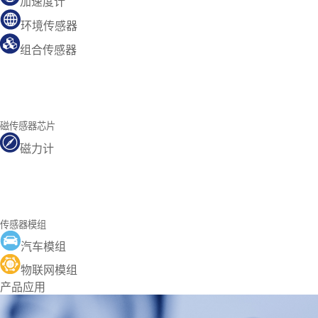
加速度计
环境传感器
组合传感器
磁传感器芯片
磁力计
传感器模组
汽车模组
物联网模组
产品应用