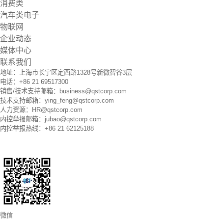
消费类
汽车类电子
物联网
企业动态
媒体中心
联系我们
地址：上海市长宁区定西路1328号新微智谷3层
电话：+86 21 69517300
销售/技术支持邮箱：business@qstcorp.com
技术支持邮箱：ying_feng@qstcorp.com
人力资源：HR@qstcorp.com
内控举报邮箱：jubao@qstcorp.com
内控举报热线：+86 21 62125188
微信