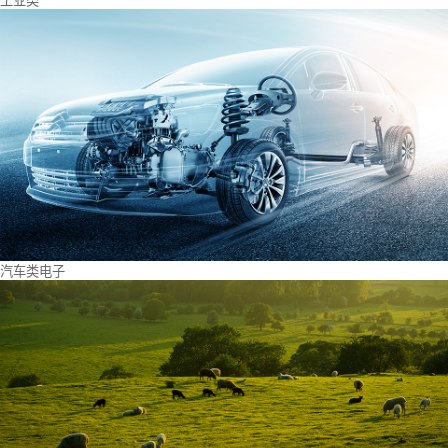
工业类
汽车类电子