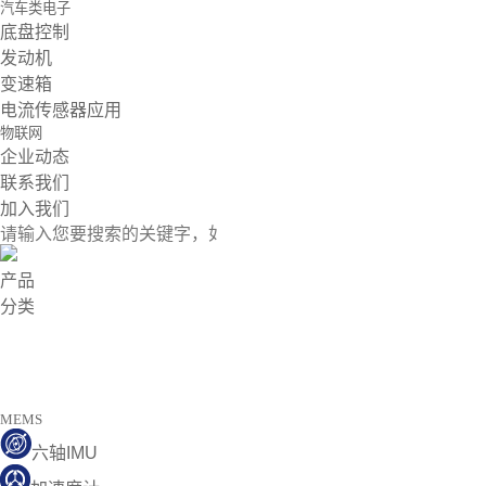
汽车类电子
底盘控制
发动机
变速箱
电流传感器应用
物联网
企业动态
联系我们
加入我们
产品
分类
MEMS
六轴IMU