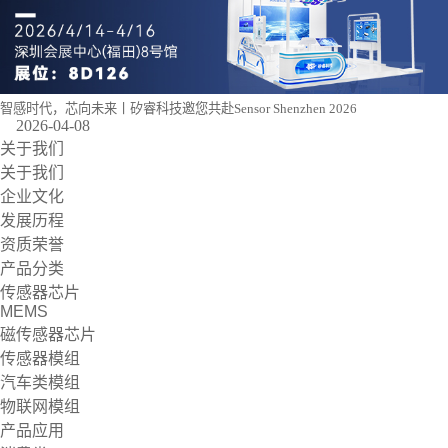
智感时代，芯向未来丨矽睿科技邀您共赴Sensor Shenzhen 2026
2026-04-08
关于我们
关于我们
企业文化
发展历程
资质荣誉
产品分类
传感器芯片
MEMS
磁传感器芯片
传感器模组
汽车类模组
物联网模组
产品应用