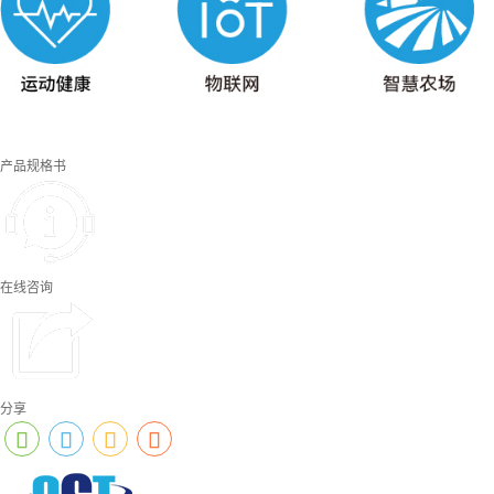
产品规格书
在线咨询
分享