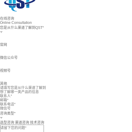
在线咨询
Online Consultation
您是从什么渠道了解到QST*
官网
微信公众号
视频号
其他
咨询类型*
选型咨询
渠道咨询
技术咨询