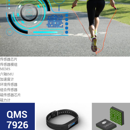
传感器芯片
传感器模组
MEMS
六轴IMU
加速度计
环境传感器
组合传感器
磁传感器芯片
磁力计