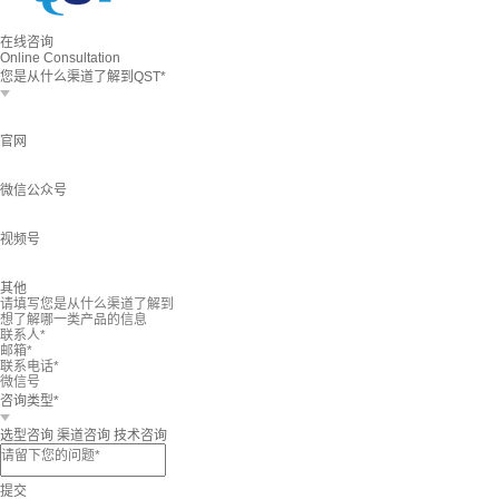
在线咨询
Online Consultation
您是从什么渠道了解到QST*
官网
微信公众号
视频号
其他
咨询类型*
选型咨询
渠道咨询
技术咨询
提交