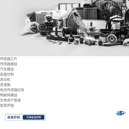
传感器芯片
传感器模组
汽车模组
底盘控制
发动机
变速箱
电流传感器应用
物联网模组
生物资产管理
智慧养殖