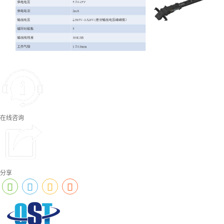
在线咨询
分享